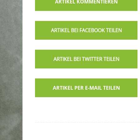
ARTIKEL KOMMENTIEREN
ARTIKEL PER E-MAIL TEILEN