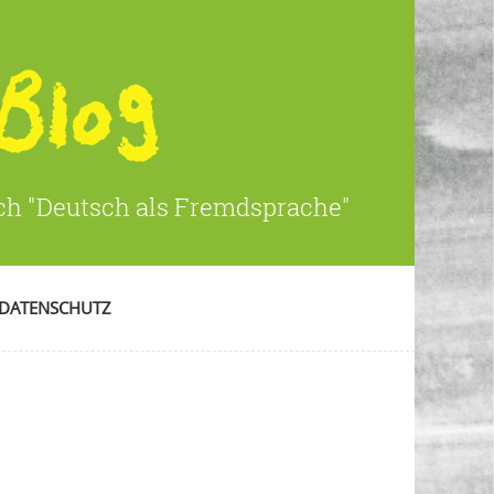
ich "Deutsch als Fremdsprache"
DATENSCHUTZ