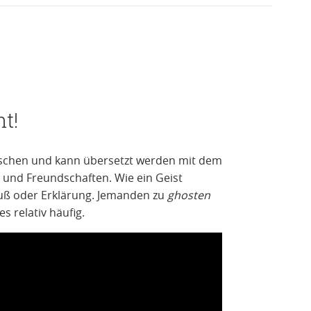
t!
ischen und kann übersetzt werden mit dem
und Freundschaften. Wie ein Geist
ß oder Erklärung. Jemanden zu
ghosten
es relativ häufig.