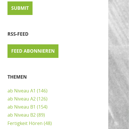
RSS-FEED
FEED ABONNIEREN
THEMEN
ab Niveau A1
(146)
ab Niveau A2
(126)
ab Niveau B1
(154)
ab Niveau B2
(89)
Fertigkeit Hören
(48)