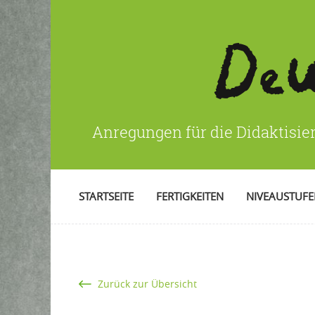
Anregungen für die Didaktisie
STARTSEITE
FERTIGKEITEN
NIVEAUSTUF
Zurück zur Übersicht