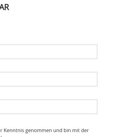
AR
r Kenntnis genommen und bin mit der