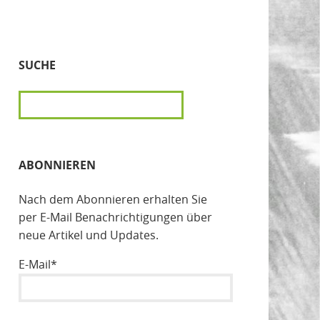
SUCHE
SUCHEN
ABONNIEREN
Nach dem Abonnieren erhalten Sie
per E-Mail Benachrichtigungen über
neue Artikel und Updates.
E-Mail*