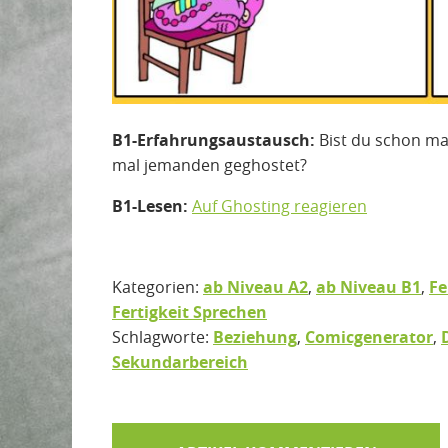
B1-Erfahrungsaustausch:
Bist du schon ma
mal jemanden geghostet?
B1-Lesen:
Auf Ghosting reagieren
Kategorien:
ab Niveau A2
,
ab Niveau B1
,
Fe
Fertigkeit Sprechen
Schlagworte:
Beziehung
,
Comicgenerator
,
Sekundarbereich