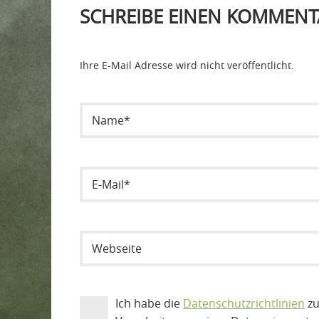
SCHREIBE EINEN KOMMENT
Ihre E-Mail Adresse wird nicht veröffentlicht.
Ich habe die
Datenschutzrichtlinien
zu