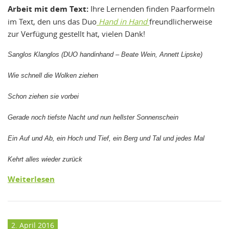
Arbeit mit dem Text:
Ihre Lernenden finden Paarformeln
im Text, den uns das Duo
Hand in Hand
freundlicherweise
zur Verfügung gestellt hat, vielen Dank!
Sanglos Klanglos (DUO handinhand – Beate Wein, Annett Lipske)
Wie schnell die Wolken ziehen
Schon ziehen sie vorbei
Gerade noch tiefste Nacht und nun hellster Sonnenschein
Ein Auf und Ab, ein Hoch und Tief, ein Berg und Tal und jedes Mal
Kehrt alles wieder zurück
Weiterlesen
2. April 2016