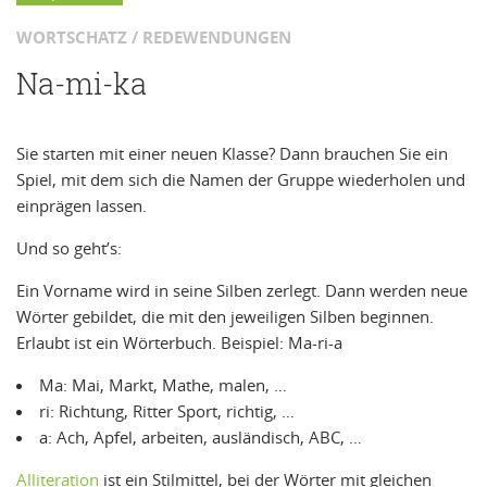
WORTSCHATZ / REDEWENDUNGEN
Na-mi-ka
Sie starten mit einer neuen Klasse? Dann brauchen Sie ein
Spiel, mit dem sich die Namen der Gruppe wiederholen und
einprägen lassen.
Und so geht’s:
Ein Vorname wird in seine Silben zerlegt. Dann werden neue
Wörter gebildet, die mit den jeweiligen Silben beginnen.
Erlaubt ist ein Wörterbuch. Beispiel: Ma-ri-a
Ma: Mai, Markt, Mathe, malen, …
ri: Richtung, Ritter Sport, richtig, …
a: Ach, Apfel, arbeiten, ausländisch, ABC, …
Alliteration
ist ein Stilmittel, bei der Wörter mit gleichen