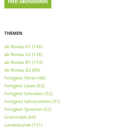
FEED ABONNIEREN
THEMEN
ab Niveau A1
(146)
ab Niveau A2
(126)
ab Niveau B1
(154)
ab Niveau B2
(89)
Fertigkeit Hören
(48)
Fertigkeit Lesen
(63)
Fertigkeit Schreiben
(52)
Fertigkeit Sehverstehen
(37)
Fertigkeit Sprechen
(52)
Grammatik
(66)
Landeskunde
(151)