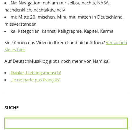
Na: Navigation, nah am mir selbst, nachts, NASA,
nachdenklich, nachtaktiv, naiv
mi: Mitte 20, mischen, Mini, mit, mitten in Deutschland,
missverstanden
ka: Kategorien, kannst, Kalligraphie, Kapitel, Karma
Sie können das Video in Ihrem Land nicht öffnen?
Versuchen
Sie es hier
Auf DeutschMusiklog gibt’s noch mehr von Namika:
Danke, Lieblingsmensch!
„Je ne parle pas français“
SUCHE