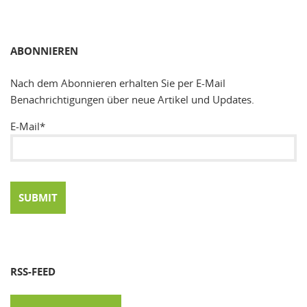
SUCHEN
ABONNIEREN
Nach dem Abonnieren erhalten Sie per E-Mail
Benachrichtigungen über neue Artikel und Updates.
E-Mail*
RSS-FEED