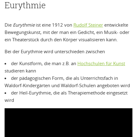
Eurythmie
Die
Eurythmie
ist eine 1912 von
Rudolf Steiner
entwickelte
Bewegungskunst, mit der man ein Gedicht, ein Musik- oder
ein Theaterstück durch den Körper visualisieren kann.
Bei der Eurythmie wird unterschieden zwischen
der Kunstform, die man z.B. an
Hochschulen für Kunst
studieren kann
der pädagogischen Form, die als Unterrichtsfach in
Waldorf-Kindergärten und Waldorf-Schulen angeboten wird
der Heil-Eurythmie, die als Therapiemethode eingesetzt
wird