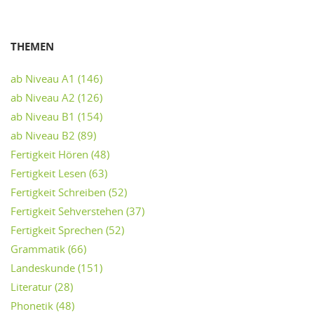
THEMEN
ab Niveau A1
(146)
ab Niveau A2
(126)
ab Niveau B1
(154)
ab Niveau B2
(89)
Fertigkeit Hören
(48)
Fertigkeit Lesen
(63)
Fertigkeit Schreiben
(52)
Fertigkeit Sehverstehen
(37)
Fertigkeit Sprechen
(52)
Grammatik
(66)
Landeskunde
(151)
Literatur
(28)
Phonetik
(48)