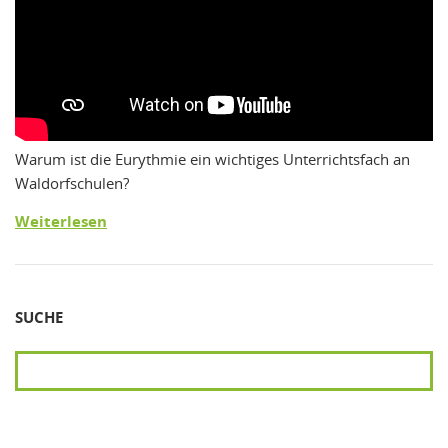
Warum ist die Eurythmie ein wichtiges Unterrichtsfach an
Waldorfschulen?
Weiterlesen
SUCHE
SUCHEN