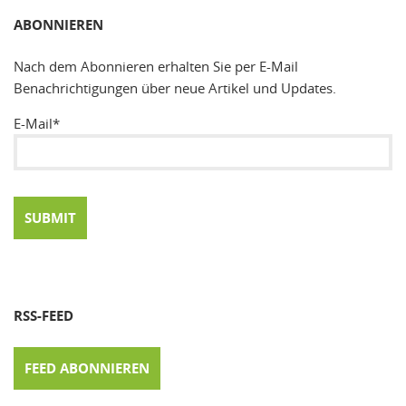
ABONNIEREN
Nach dem Abonnieren erhalten Sie per E-Mail
Benachrichtigungen über neue Artikel und Updates.
E-Mail*
RSS-FEED
FEED ABONNIEREN