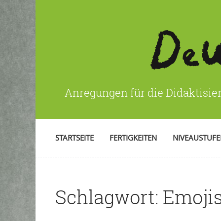
Anregungen für die Didaktisie
STARTSEITE
FERTIGKEITEN
NIVEAUSTUF
Schlagwort:
Emoji