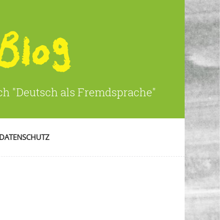
ich "Deutsch als Fremdsprache"
DATENSCHUTZ