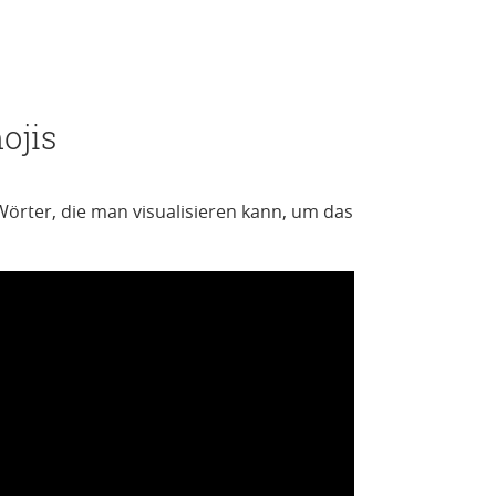
ojis
 Wörter, die man visualisieren kann, um das