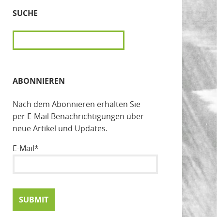
SUCHE
SUCHEN
ABONNIEREN
Nach dem Abonnieren erhalten Sie
per E-Mail Benachrichtigungen über
neue Artikel und Updates.
E-Mail*