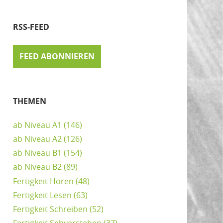
RSS-FEED
FEED ABONNIEREN
THEMEN
ab Niveau A1
(146)
ab Niveau A2
(126)
ab Niveau B1
(154)
ab Niveau B2
(89)
Fertigkeit Hören
(48)
Fertigkeit Lesen
(63)
Fertigkeit Schreiben
(52)