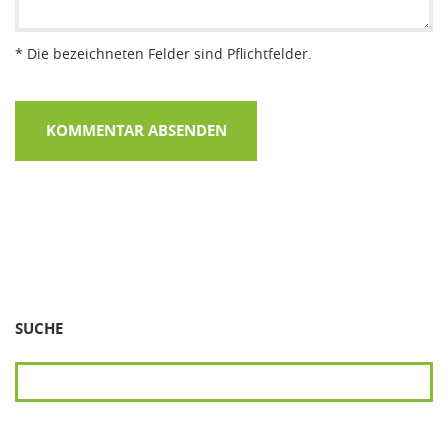
* Die bezeichneten Felder sind Pflichtfelder.
SUCHE