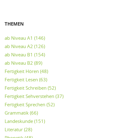
THEMEN
ab Niveau A1
(146)
ab Niveau A2
(126)
ab Niveau B1
(154)
ab Niveau B2
(89)
Fertigkeit Hören
(48)
Fertigkeit Lesen
(63)
Fertigkeit Schreiben
(52)
Fertigkeit Sehverstehen
(37)
Fertigkeit Sprechen
(52)
Grammatik
(66)
Landeskunde
(151)
Literatur
(28)
Phonetik
(48)