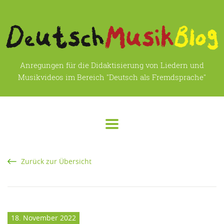
Anregungen für die Didaktisierung von Liedern und
Musikvideos im Bereich "Deutsch als Fremdsprache"
Zurück zur Übersicht
18. November 2022