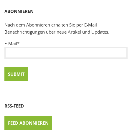
SUCHEN
ABONNIEREN
Nach dem Abonnieren erhalten Sie per E-Mail
Benachrichtigungen über neue Artikel und Updates.
E-Mail*
RSS-FEED
FEED ABONNIEREN