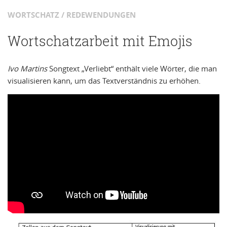
WORTSCHATZ / REDEWENDUNGEN
Wortschatzarbeit mit Emojis
Ivo Martins
Songtext „Verliebt“ enthält viele Wörter, die man
visualisieren kann, um das Textverständnis zu erhöhen.