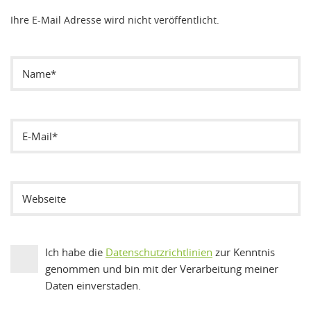
Ihre E-Mail Adresse wird nicht veröffentlicht.
Ich habe die
Datenschutzrichtlinien
zur Kenntnis
genommen und bin mit der Verarbeitung meiner
Daten einverstaden.