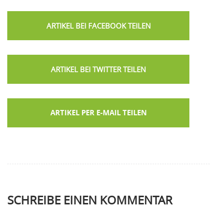
ARTIKEL PER E-MAIL TEILEN
SCHREIBE EINEN KOMMENTAR