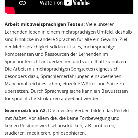
Arbeit mit zweisprachigen Texten:
Viele unserer
Lernenden leben in einem mehrsprachigen Umfeld, deshalb
sind Einblicke in andere Sprachen für alle ein Gewinn. Ziel
der Mehrsprachigkeitsdidaktik ist es, mehrsprachige
Kompetenzen und Ressourcen der Lernenden im
Sprachunterricht anzuerkennen und vorteilhaft zu nutzen.
Die Arbeit mit mehrsprachigen Songtexten eignet sich
besonders dazu, Sprachlernerfahrungen einzubeziehen.
Manchmal reicht es schon, einzelne Wörter und Sätze zu
übersetzen. Durch Sprachvergleiche kann ein Bewusstsein
für sprachliche Strukturen aufgebaut werden.
Grammatik ab A2:
Die meisten Verben bilden das Perfekt
mit
haben
. Vor allem die, die keine Fortbewegung und
keinen Positionswechsel ausdrücken, z.B. probieren,
studieren, meditieren, philosophieren.