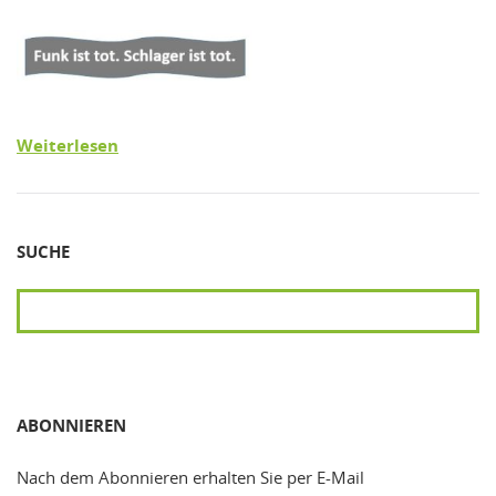
Weiterlesen
SUCHE
SUCHEN
ABONNIEREN
Nach dem Abonnieren erhalten Sie per E-Mail