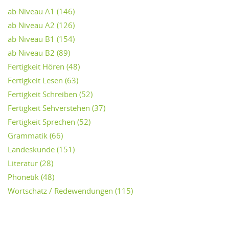
ab Niveau A1
(146)
ab Niveau A2
(126)
ab Niveau B1
(154)
ab Niveau B2
(89)
Fertigkeit Hören
(48)
Fertigkeit Lesen
(63)
Fertigkeit Schreiben
(52)
Fertigkeit Sehverstehen
(37)
Fertigkeit Sprechen
(52)
Grammatik
(66)
Landeskunde
(151)
Literatur
(28)
Phonetik
(48)
Wortschatz / Redewendungen
(115)