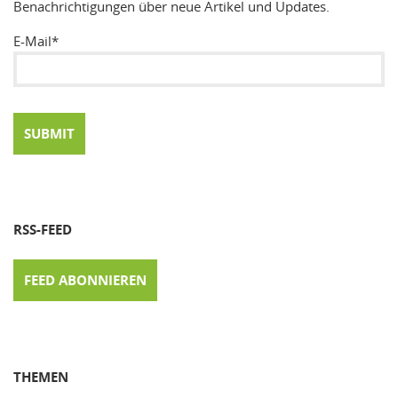
Benachrichtigungen über neue Artikel und Updates.
E-Mail*
RSS-FEED
FEED ABONNIEREN
THEMEN