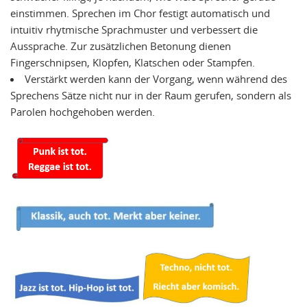
einstimmen. Sprechen im Chor festigt automatisch und
intuitiv rhytmische Sprachmuster und verbessert die
Aussprache. Zur zusätzlichen Betonung dienen
Fingerschnipsen, Klopfen, Klatschen oder Stampfen.
Verstärkt werden kann der Vorgang, wenn während des
Sprechens Sätze nicht nur in der Raum gerufen, sondern als
Parolen hochgehoben werden.