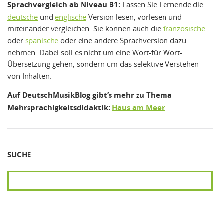
Sprachvergleich ab Niveau B1:
Lassen Sie Lernende die
deutsche
und
englische
Version lesen, vorlesen und
miteinander vergleichen. Sie können auch die
französische
oder
spanische
oder eine andere Sprachversion dazu
nehmen. Dabei soll es nicht um eine Wort-für Wort-
Übersetzung gehen, sondern um das selektive Verstehen
von Inhalten.
Auf DeutschMusikBlog gibt’s mehr zu Thema
Mehrsprachigkeitsdidaktik:
Haus am Meer
SUCHE
SUCHEN