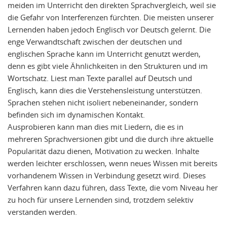
meiden im Unterricht den direkten Sprachvergleich, weil sie
die Gefahr von Interferenzen fürchten. Die meisten unserer
Lernenden haben jedoch Englisch vor Deutsch gelernt. Die
enge Verwandtschaft zwischen der deutschen und
englischen Sprache kann im Unterricht genutzt werden,
denn es gibt viele Ähnlichkeiten in den Strukturen und im
Wortschatz. Liest man Texte parallel auf Deutsch und
Englisch, kann dies die Verstehensleistung unterstützen.
Sprachen stehen nicht isoliert nebeneinander, sondern
befinden sich im dynamischen Kontakt.
Ausprobieren kann man dies mit Liedern, die es in
mehreren Sprachversionen gibt und die durch ihre aktuelle
Popularität dazu dienen, Motivation zu wecken. Inhalte
werden leichter erschlossen, wenn neues Wissen mit bereits
vorhandenem Wissen in Verbindung gesetzt wird. Dieses
Verfahren kann dazu führen, dass Texte, die vom Niveau her
zu hoch für unsere Lernenden sind, trotzdem selektiv
verstanden werden.