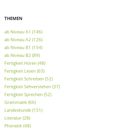
THEMEN
ab Niveau A1
(146)
ab Niveau A2
(126)
ab Niveau B1
(154)
ab Niveau B2
(89)
Fertigkeit Hören
(48)
Fertigkeit Lesen
(63)
Fertigkeit Schreiben
(52)
Fertigkeit Sehverstehen
(37)
Fertigkeit Sprechen
(52)
Grammatik
(66)
Landeskunde
(151)
Literatur
(28)
Phonetik
(48)