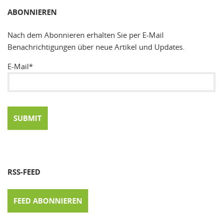
ABONNIEREN
Nach dem Abonnieren erhalten Sie per E-Mail
Benachrichtigungen über neue Artikel und Updates.
E-Mail*
RSS-FEED
FEED ABONNIEREN