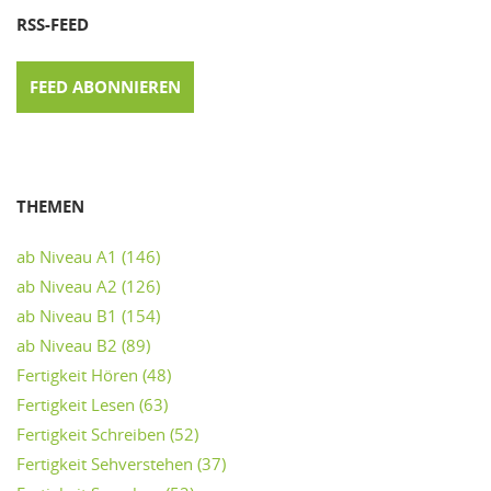
RSS-FEED
FEED ABONNIEREN
THEMEN
ab Niveau A1
(146)
ab Niveau A2
(126)
ab Niveau B1
(154)
ab Niveau B2
(89)
Fertigkeit Hören
(48)
Fertigkeit Lesen
(63)
Fertigkeit Schreiben
(52)
Fertigkeit Sehverstehen
(37)