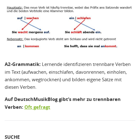
A2-Grammatik:
Lernende identifizieren trennbare Verben
im Text (aufwachen, einschlafen, davonrennen, einholen,
ankommen, wegtrocknen) und bilden eigene Sätze mit
diesen Verben.
Auf DeutschMusikBlog gibt’s mehr zu trennbaren
Verben:
Oft gefragt
SUCHE