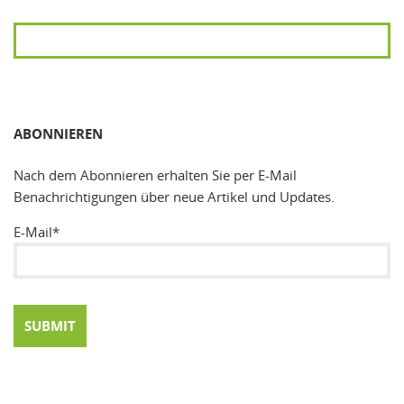
SUCHEN
ABONNIEREN
Nach dem Abonnieren erhalten Sie per E-Mail
Benachrichtigungen über neue Artikel und Updates.
E-Mail*