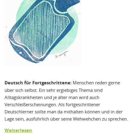
Deutsch für Fortgeschrittene:
Menschen reden gerne
über sich selbst. Ein sehr ergiebiges Thema sind
Alltagskrankheiten und je älter man wird auch
Verschleißerscheinungen. Als fortgeschrittener
Deutschlerner sollte man da mithalten können und in der
Lage sein, ausführlich über seine Wehwehchen zu sprechen.
Weiterlesen