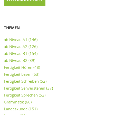
THEMEN
ab Niveau A1
(146)
ab Niveau A2
(126)
ab Niveau B1
(154)
ab Niveau B2
(89)
Fertigkeit Hören
(48)
Fertigkeit Lesen
(63)
Fertigkeit Schreiben
(52)
Fertigkeit Sehverstehen
(37)
Fertigkeit Sprechen
(52)
Grammatik
(66)
Landeskunde
(151)