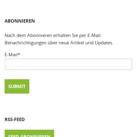
SUCHEN
ABONNIEREN
Nach dem Abonnieren erhalten Sie per E-Mail
Benachrichtigungen über neue Artikel und Updates.
E-Mail*
RSS-FEED
FEED ABONNIEREN