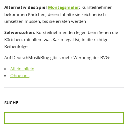
Alternativ das Spiel
Montagsmaler
:
Kursteilnehmer
bekommen Kärtchen, deren Inhalte sie zeichnerisch
umsetzen müssen, bis sie erraten werden
Sehverstehen:
Kursteilnehmenden legen beim Sehen die
Kärtchen, mit allem was Kazim egal ist, in die richtige
Reihenfolge
Auf DeutschMusikBlog gibt’s mehr Werbung der BVG:
Allein, allein
Ohne uns
SUCHE