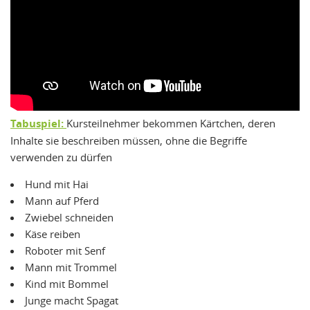
Tabuspiel:
Kursteilnehmer bekommen Kärtchen, deren
Inhalte sie beschreiben müssen, ohne die Begriffe
verwenden zu dürfen
Hund mit Hai
Mann auf Pferd
Zwiebel schneiden
Käse reiben
Roboter mit Senf
Mann mit Trommel
Kind mit Bommel
Junge macht Spagat