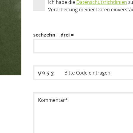
Ich habe die
Datenschutzrichtlinien
zu
Verarbeitung meiner Daten einversta
sechzehn − drei =
Sicherheitsode eintragen