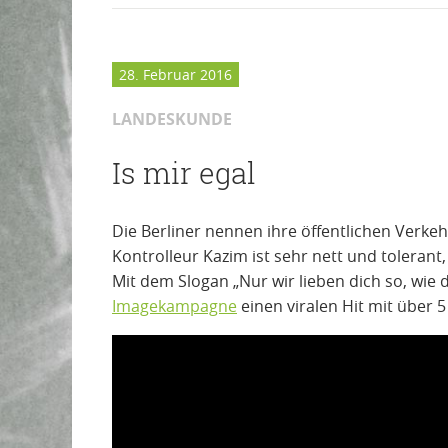
28. Februar 2016
LANDESKUNDE
Is mir egal
Die Berliner nennen ihre öffentlichen Verkehr
Kontrolleur Kazim ist sehr nett und tolerant
Mit dem Slogan „Nur wir lieben dich so, wie 
Imagekampagne
einen viralen Hit mit über 5