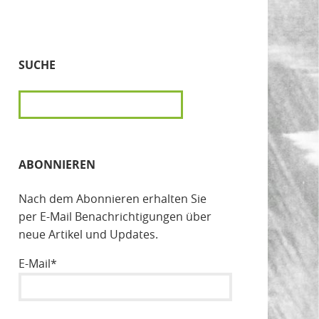
SUCHE
SUCHEN
ABONNIEREN
Nach dem Abonnieren erhalten Sie
per E-Mail Benachrichtigungen über
neue Artikel und Updates.
E-Mail*