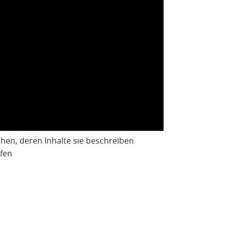
en, deren Inhalte sie beschreiben
fen