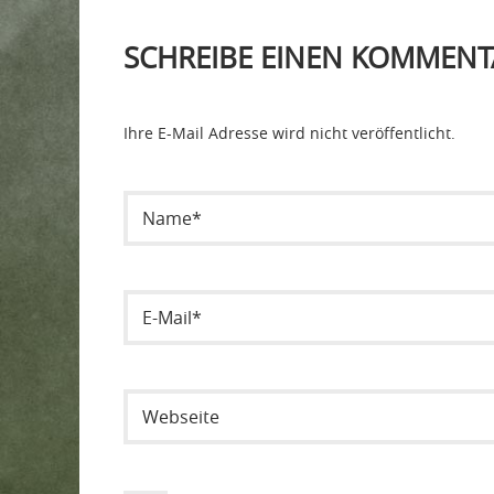
SCHREIBE EINEN KOMMENT
Ihre E-Mail Adresse wird nicht veröffentlicht.