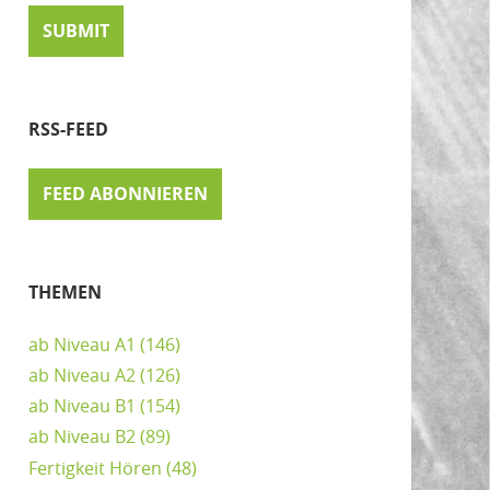
RSS-FEED
FEED ABONNIEREN
THEMEN
ab Niveau A1
(146)
ab Niveau A2
(126)
ab Niveau B1
(154)
ab Niveau B2
(89)
Fertigkeit Hören
(48)