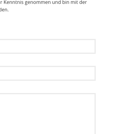
r Kenntnis genommen und bin mit der
den.