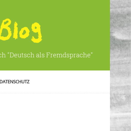
ich "Deutsch als Fremdsprache"
DATENSCHUTZ