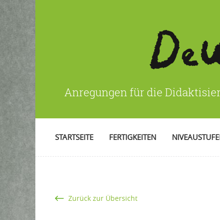
Anregungen für die Didaktisie
STARTSEITE
FERTIGKEITEN
NIVEAUSTUF
Zurück zur Übersicht