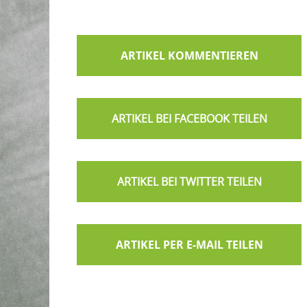
ARTIKEL KOMMENTIEREN
ARTIKEL PER E-MAIL TEILEN