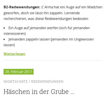
B2-Redewendungen:
C Arma
hat ein Auge auf ein Mädchen
geworfen, doch sie lässt ihn zappeln. Lernende
recherchieren, was diese Redewendungen bedeuten
Ein Auge auf jemanden werfen (sich für jemanden
interessieren)
Jemanden zappeln lassen (jemanden im Ungewissen
lassen)
Weiterlesen
28. Februar 2017
WORTSCHATZ / REDEWENDUNGEN
Häschen in der Grube …