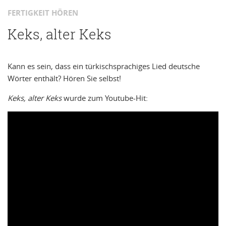
FERTIGKEIT HÖREN
Keks, alter Keks
Kann es sein, dass ein türkischsprachiges Lied deutsche
Wörter enthält? Hören Sie selbst!
Keks, alter Keks
wurde zum Youtube-Hit: