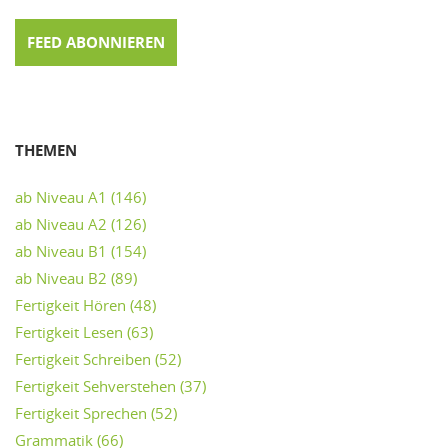
FEED ABONNIEREN
THEMEN
ab Niveau A1
(146)
ab Niveau A2
(126)
ab Niveau B1
(154)
ab Niveau B2
(89)
Fertigkeit Hören
(48)
Fertigkeit Lesen
(63)
Fertigkeit Schreiben
(52)
Fertigkeit Sehverstehen
(37)
Fertigkeit Sprechen
(52)
Grammatik
(66)