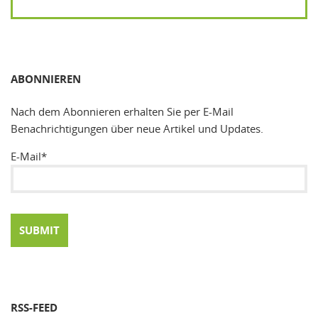
SUCHEN
ABONNIEREN
Nach dem Abonnieren erhalten Sie per E-Mail
Benachrichtigungen über neue Artikel und Updates.
E-Mail*
RSS-FEED