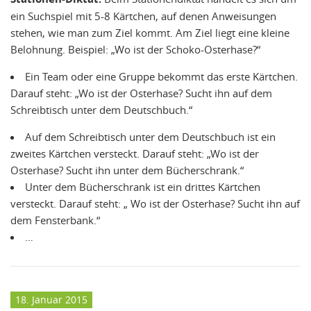
ein Suchspiel mit 5-8 Kärtchen, auf denen Anweisungen
stehen, wie man zum Ziel kommt. Am Ziel liegt eine kleine
Belohnung. Beispiel: „Wo ist der Schoko-Osterhase?“
Ein Team oder eine Gruppe bekommt das erste Kärtchen.
Darauf steht: „Wo ist der Osterhase? Sucht ihn auf dem
Schreibtisch unter dem Deutschbuch.“
Auf dem Schreibtisch unter dem Deutschbuch ist ein
zweites Kärtchen versteckt. Darauf steht: „Wo ist der
Osterhase? Sucht ihn unter dem Bücherschrank.“
Unter dem Bücherschrank ist ein drittes Kärtchen
versteckt. Darauf steht: „ Wo ist der Osterhase? Sucht ihn auf
dem Fensterbank.“
…
18. Januar 2015