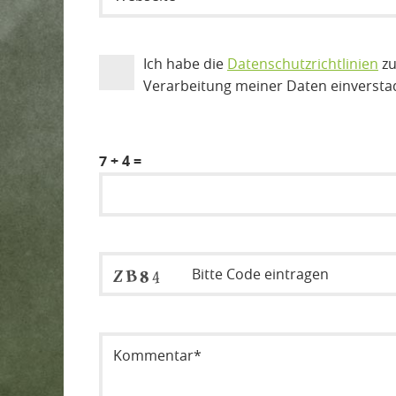
Ich habe die
Datenschutzrichtlinien
zu
Verarbeitung meiner Daten einversta
7 + 4 =
Sicherheitsode eintragen