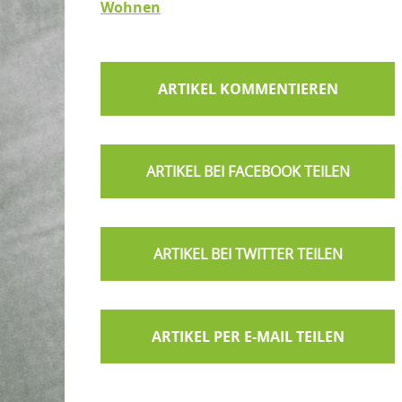
Wohnen
ARTIKEL KOMMENTIEREN
ARTIKEL PER E-MAIL TEILEN