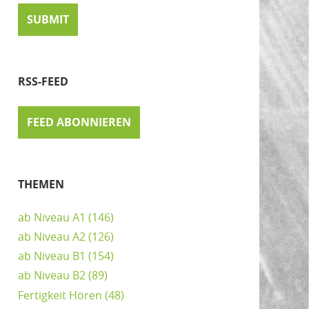
RSS-FEED
FEED ABONNIEREN
THEMEN
ab Niveau A1
(146)
ab Niveau A2
(126)
ab Niveau B1
(154)
ab Niveau B2
(89)
Fertigkeit Hören
(48)