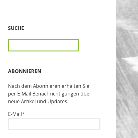
SUCHE
SUCHEN
ABONNIEREN
Nach dem Abonnieren erhalten Sie
per E-Mail Benachrichtigungen über
neue Artikel und Updates.
E-Mail*