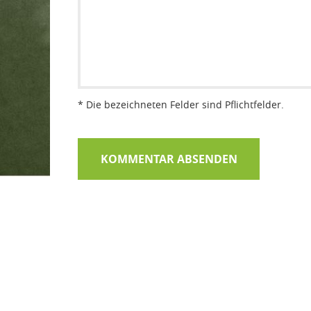
* Die bezeichneten Felder sind Pflichtfelder.