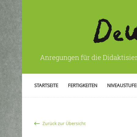
Anregungen für die Didaktisie
STARTSEITE
FERTIGKEITEN
NIVEAUSTUF
Zurück zur Übersicht