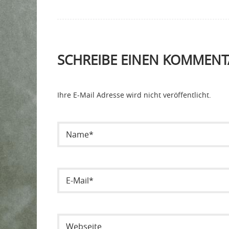
SCHREIBE EINEN KOMMENT
Ihre E-Mail Adresse wird nicht veröffentlicht.