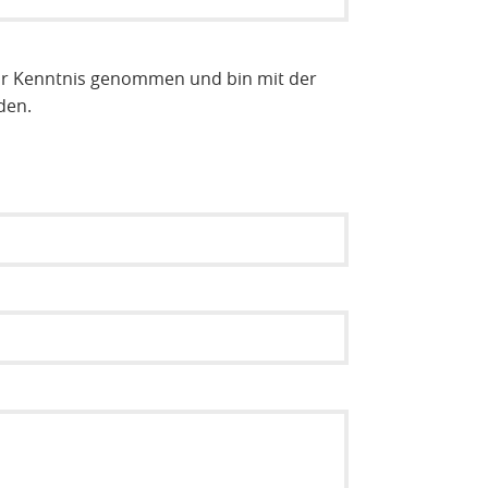
r Kenntnis genommen und bin mit der
den.