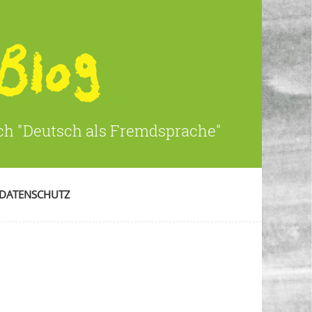
ich "Deutsch als Fremdsprache"
DATENSCHUTZ