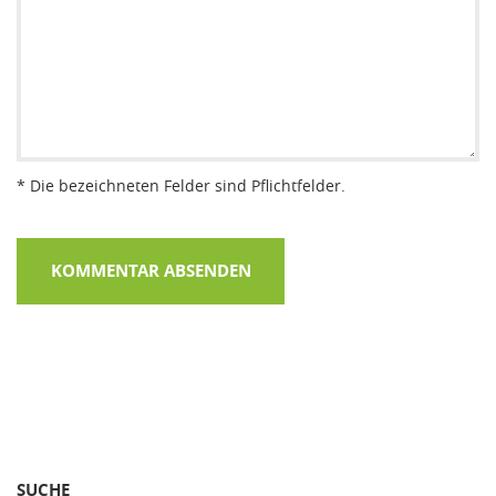
* Die bezeichneten Felder sind Pflichtfelder.
SUCHE