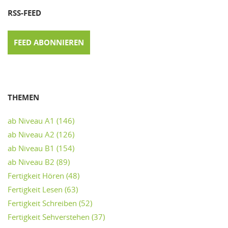
RSS-FEED
FEED ABONNIEREN
THEMEN
ab Niveau A1
(146)
ab Niveau A2
(126)
ab Niveau B1
(154)
ab Niveau B2
(89)
Fertigkeit Hören
(48)
Fertigkeit Lesen
(63)
Fertigkeit Schreiben
(52)
Fertigkeit Sehverstehen
(37)