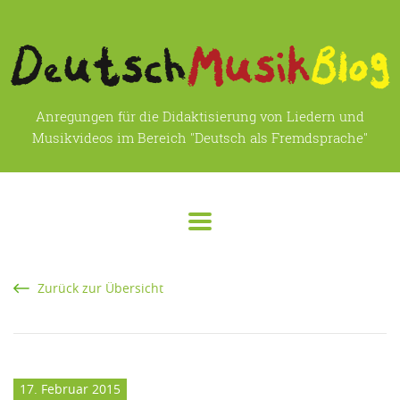
Anregungen für die Didaktisierung von Liedern und
Musikvideos im Bereich "Deutsch als Fremdsprache"
Zurück zur Übersicht
17. Februar 2015