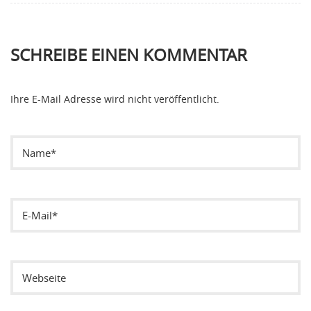
SCHREIBE EINEN KOMMENTAR
Ihre E-Mail Adresse wird nicht veröffentlicht.