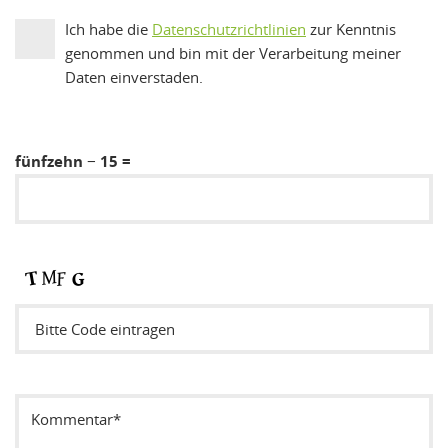
Ich habe die
Datenschutzrichtlinien
zur Kenntnis
genommen und bin mit der Verarbeitung meiner
Daten einverstaden.
fünfzehn − 15 =
Sicherheitsode eintragen