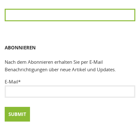
SUCHEN
ABONNIEREN
Nach dem Abonnieren erhalten Sie per E-Mail
Benachrichtigungen über neue Artikel und Updates.
E-Mail*