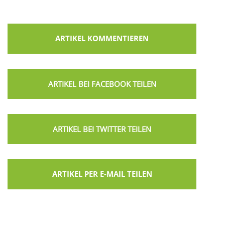
ARTIKEL KOMMENTIEREN
ARTIKEL PER E-MAIL TEILEN