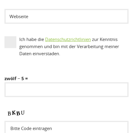
Ich habe die
Datenschutzrichtlinien
zur Kenntnis
genommen und bin mit der Verarbeitung meiner
Daten einverstaden.
zwölf − 5 =