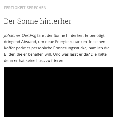
FERTIGKEIT SPRECHEN
Der Sonne hinterher
Johannes Oerding
fährt der Sonne hinterher. Er benötigt
dringend Abstand, um neue Energie zu tanken. In seinen
Koffer packt er persönliche Erinnerungsstücke, nämlich die
Bilder, die er behalten will. Und was lässt er da? Die Kälte,
denn er hat keine Lust, zu frieren.