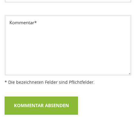
Sicherheitsode eintragen
* Die bezeichneten Felder sind Pflichtfelder.