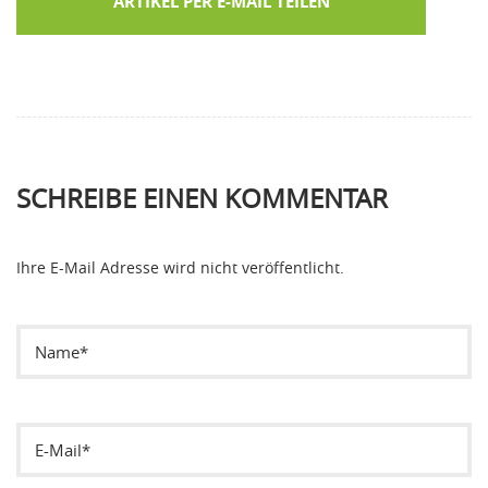
ARTIKEL PER E-MAIL TEILEN
SCHREIBE EINEN KOMMENTAR
Ihre E-Mail Adresse wird nicht veröffentlicht.