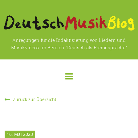
Anregungen für die Didaktisierung von Liedern und
Musikvideos im Bereich "Deutsch als Fremdsprache"
Zurück zur Übersicht
16. Mai 2023