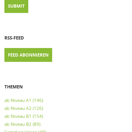
RSS-FEED
FEED ABONNIEREN
THEMEN
ab Niveau A1
(146)
ab Niveau A2
(126)
ab Niveau B1
(154)
ab Niveau B2
(89)