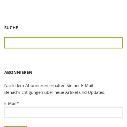
SUCHE
SUCHEN
ABONNIEREN
Nach dem Abonnieren erhalten Sie per E-Mail
Benachrichtigungen über neue Artikel und Updates.
E-Mail*