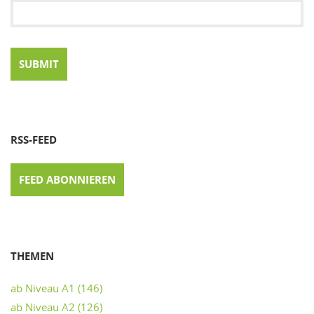
RSS-FEED
FEED ABONNIEREN
THEMEN
ab Niveau A1
(146)
ab Niveau A2
(126)