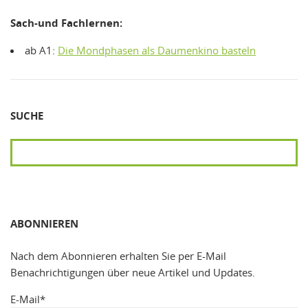
Sach-und Fachlernen:
ab A1:
Die Mondphasen als Daumenkino basteln
SUCHE
SUCHEN
ABONNIEREN
Nach dem Abonnieren erhalten Sie per E-Mail
Benachrichtigungen über neue Artikel und Updates.
E-Mail*