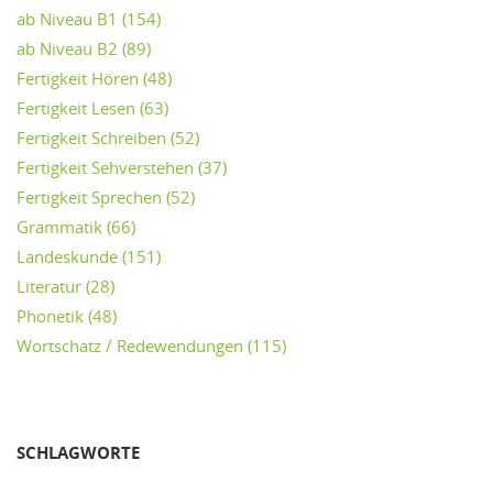
ab Niveau B1
(154)
ab Niveau B2
(89)
Fertigkeit Hören
(48)
Fertigkeit Lesen
(63)
Fertigkeit Schreiben
(52)
Fertigkeit Sehverstehen
(37)
Fertigkeit Sprechen
(52)
Grammatik
(66)
Landeskunde
(151)
Literatur
(28)
Phonetik
(48)
Wortschatz / Redewendungen
(115)
SCHLAGWORTE