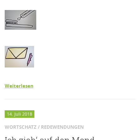
Weiterlesen
14. Juli 2018
WORTSCHATZ / REDEWENDUNGEN