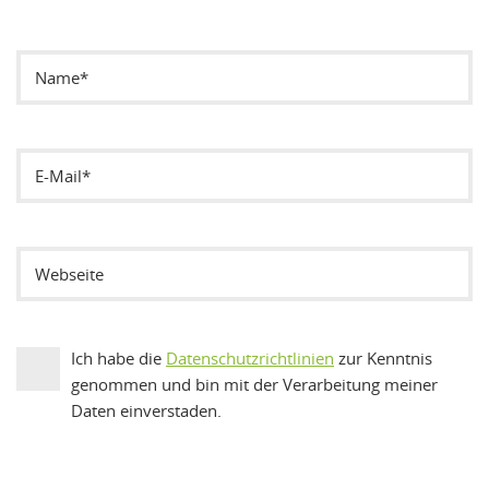
Ich habe die
Datenschutzrichtlinien
zur Kenntnis
genommen und bin mit der Verarbeitung meiner
Daten einverstaden.