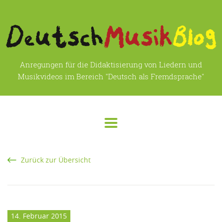
Anregungen für die Didaktisierung von Liedern und
Musikvideos im Bereich "Deutsch als Fremdsprache"
Zurück zur Übersicht
14. Februar 2015