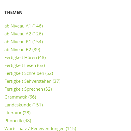
THEMEN
ab Niveau A1
(146)
ab Niveau A2
(126)
ab Niveau B1
(154)
ab Niveau B2
(89)
Fertigkeit Hören
(48)
Fertigkeit Lesen
(63)
Fertigkeit Schreiben
(52)
Fertigkeit Sehverstehen
(37)
Fertigkeit Sprechen
(52)
Grammatik
(66)
Landeskunde
(151)
Literatur
(28)
Phonetik
(48)
Wortschatz / Redewendungen
(115)