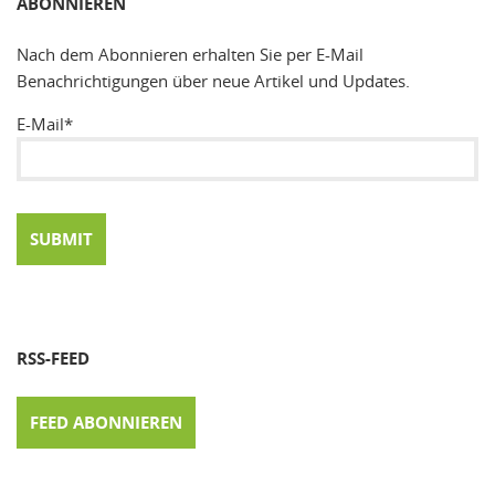
ABONNIEREN
Nach dem Abonnieren erhalten Sie per E-Mail
Benachrichtigungen über neue Artikel und Updates.
E-Mail*
RSS-FEED
FEED ABONNIEREN