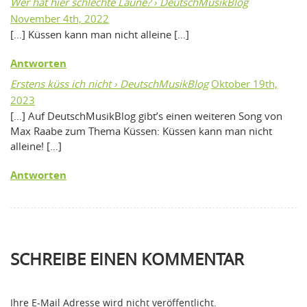
Wer hat hier schlechte Laune? › DeutschMusikBlog
November 4th, 2022
[…] Küssen kann man nicht alleine […]
Antworten
Erstens küss ich nicht › DeutschMusikBlog
Oktober 19th,
2023
[…] Auf DeutschMusikBlog gibt’s einen weiteren Song von
Max Raabe zum Thema Küssen: Küssen kann man nicht
alleine! […]
Antworten
SCHREIBE EINEN KOMMENTAR
Ihre E-Mail Adresse wird nicht veröffentlicht.