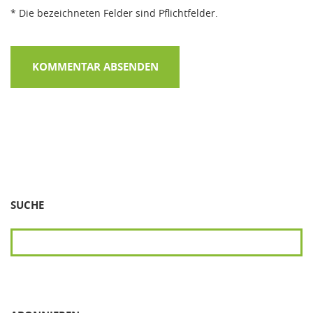
* Die bezeichneten Felder sind Pflichtfelder.
SUCHE
SUCHEN