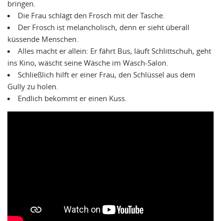
bringen.
Die Frau schlägt den Frosch mit der Tasche.
Der Frosch ist melancholisch, denn er sieht überall
küssende Menschen.
Alles macht er allein: Er fährt Bus, läuft Schlittschuh, geht
ins Kino, wäscht seine Wäsche im Wasch-Salon.
Schließlich hilft er einer Frau, den Schlüssel aus dem
Gully zu holen.
Endlich bekommt er einen Kuss.