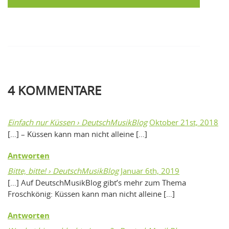
4
KOMMENTARE
Einfach nur Küssen › DeutschMusikBlog
Oktober 21st, 2018
[…] – Küssen kann man nicht alleine […]
Antworten
Bitte, bitte! › DeutschMusikBlog
Januar 6th, 2019
[…] Auf DeutschMusikBlog gibt’s mehr zum Thema
Froschkönig: Küssen kann man nicht alleine […]
Antworten