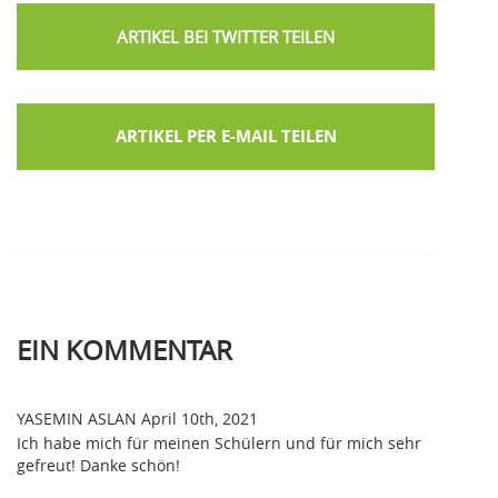
ARTIKEL PER E-MAIL TEILEN
EIN
KOMMENTAR
YASEMIN ASLAN
April 10th, 2021
Ich habe mich für meinen Schülern und für mich sehr
gefreut! Danke schön!