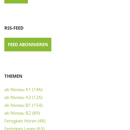
RSS-FEED
FEED ABONNIEREN
THEMEN
ab Niveau A1
(146)
ab Niveau A2
(126)
ab Niveau B1
(154)
ab Niveau B2
(89)
Fertigkeit Hören
(48)
Fertigkeit Lesen
(63)