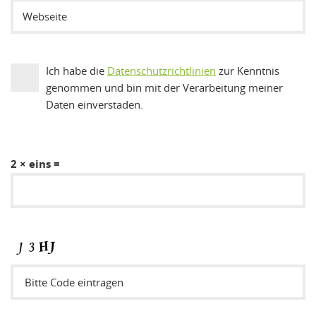
Ich habe die
Datenschutzrichtlinien
zur Kenntnis
genommen und bin mit der Verarbeitung meiner
Daten einverstaden.
2 × eins =
Sicherheitsode eintragen