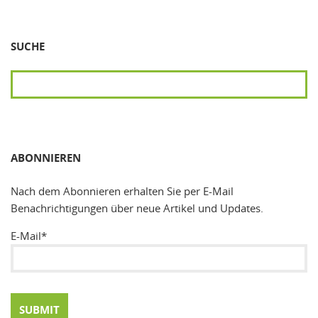
SUCHE
SUCHEN
ABONNIEREN
Nach dem Abonnieren erhalten Sie per E-Mail
Benachrichtigungen über neue Artikel und Updates.
E-Mail*