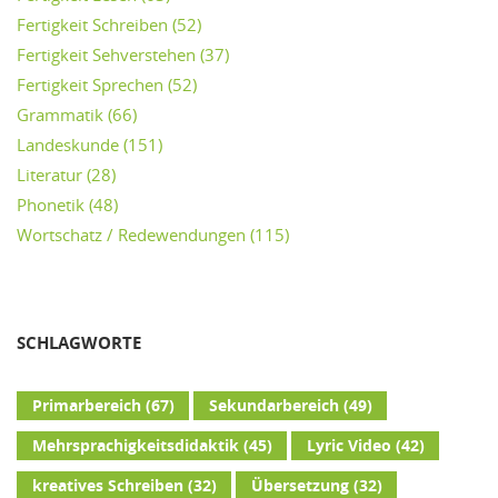
Fertigkeit Schreiben
(52)
Fertigkeit Sehverstehen
(37)
Fertigkeit Sprechen
(52)
Grammatik
(66)
Landeskunde
(151)
Literatur
(28)
Phonetik
(48)
Wortschatz / Redewendungen
(115)
SCHLAGWORTE
Primarbereich
(67)
Sekundarbereich
(49)
Mehrsprachigkeitsdidaktik
(45)
Lyric Video
(42)
kreatives Schreiben
(32)
Übersetzung
(32)