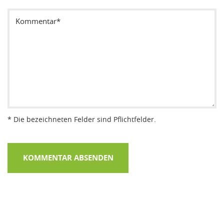
* Die bezeichneten Felder sind Pflichtfelder.