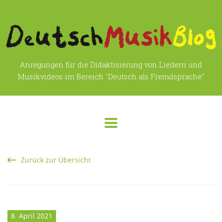
Anregungen für die Didaktisierung von Liedern und
Musikvideos im Bereich "Deutsch als Fremdsprache"
Zurück zur Übersicht
8. April 2021