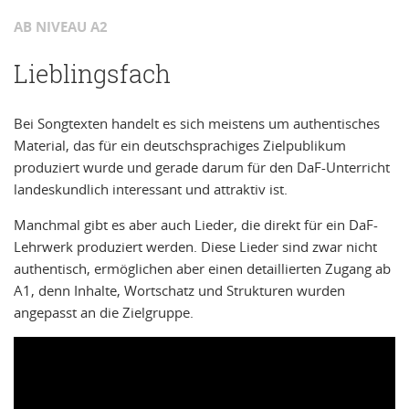
AB NIVEAU A2
Lieblingsfach
Bei Songtexten handelt es sich meistens um authentisches
Material, das für ein deutschsprachiges Zielpublikum
produziert wurde und gerade darum für den DaF-Unterricht
landeskundlich interessant und attraktiv ist.
Manchmal gibt es aber auch Lieder, die direkt für ein DaF-
Lehrwerk produziert werden. Diese Lieder sind zwar nicht
authentisch, ermöglichen aber einen detaillierten Zugang ab
A1, denn Inhalte, Wortschatz und Strukturen wurden
angepasst an die Zielgruppe.