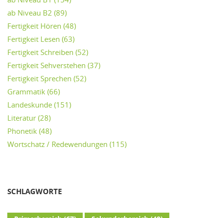
ab Niveau B2
(89)
Fertigkeit Hören
(48)
Fertigkeit Lesen
(63)
Fertigkeit Schreiben
(52)
Fertigkeit Sehverstehen
(37)
Fertigkeit Sprechen
(52)
Grammatik
(66)
Landeskunde
(151)
Literatur
(28)
Phonetik
(48)
Wortschatz / Redewendungen
(115)
SCHLAGWORTE