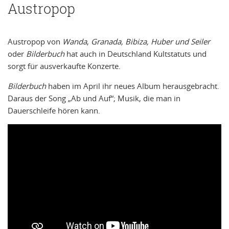
Austropop
Austropop von
Wanda
,
Granada,
Bibiza,
Huber und Seiler
oder
Bilderbuch
hat auch in Deutschland Kultstatuts und
sorgt für ausverkaufte Konzerte.
Bilderbuch
haben im April ihr neues Album herausgebracht.
Daraus der Song „Ab und Auf“; Musik, die man in
Dauerschleife hören kann.