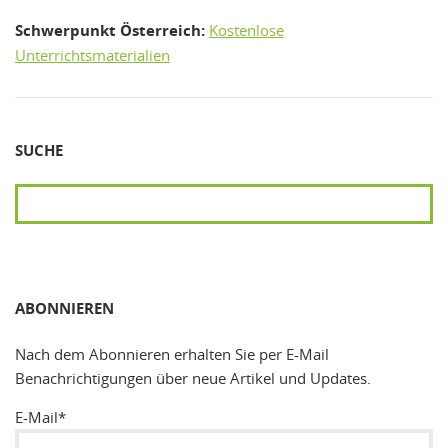
Schwerpunkt Österreich:
Kostenlose
Unterrichtsmaterialien
SUCHE
SUCHEN
ABONNIEREN
Nach dem Abonnieren erhalten Sie per E-Mail
Benachrichtigungen über neue Artikel und Updates.
E-Mail*