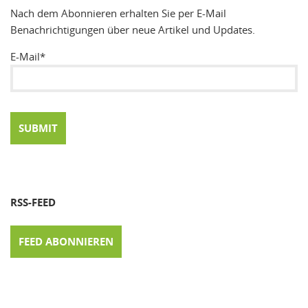
Nach dem Abonnieren erhalten Sie per E-Mail
Benachrichtigungen über neue Artikel und Updates.
E-Mail*
RSS-FEED
FEED ABONNIEREN