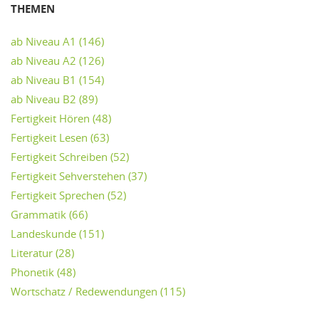
THEMEN
ab Niveau A1
(146)
ab Niveau A2
(126)
ab Niveau B1
(154)
ab Niveau B2
(89)
Fertigkeit Hören
(48)
Fertigkeit Lesen
(63)
Fertigkeit Schreiben
(52)
Fertigkeit Sehverstehen
(37)
Fertigkeit Sprechen
(52)
Grammatik
(66)
Landeskunde
(151)
Literatur
(28)
Phonetik
(48)
Wortschatz / Redewendungen
(115)