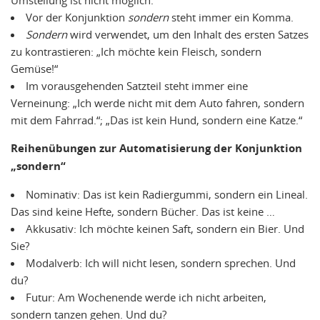
Vor der Konjunktion
sondern
steht immer ein Komma.
Sondern
wird verwendet, um den Inhalt des ersten Satzes
zu kontrastieren: „Ich möchte kein Fleisch, sondern
Gemüse!“
Im vorausgehenden Satzteil steht immer eine
Verneinung: „Ich werde nicht mit dem Auto fahren, sondern
mit dem Fahrrad.“; „Das ist kein Hund, sondern eine Katze.“
Reihenübungen zur Automatisierung der Konjunktion
„sondern“
Nominativ: Das ist kein Radiergummi, sondern ein Lineal.
Das sind keine Hefte, sondern Bücher. Das ist keine …
Akkusativ: Ich möchte keinen Saft, sondern ein Bier. Und
Sie?
Modalverb: Ich will nicht lesen, sondern sprechen. Und
du?
Futur: Am Wochenende werde ich nicht arbeiten,
sondern tanzen gehen. Und du?