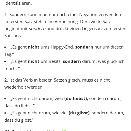
identifizieren.
1. Sondern kann man nur nach einer Negation verwenden.
Im ersten Satz steht eine Verneinung. Der zweite Satz
beginnt mit
sondern
und drückt einen Gegensatz zum ersten
Satz aus:
„Es geht
nicht
ums Happy-End,
sondern
nur um diesen
Tag.“
„Es geht
nicht
um Besitz,
sondern
darum, was glücklich
macht.“
2. Ist das Verb in beiden Sätzen gleich, muss es nicht
wiederholt werden:
„Es geht nicht darum, wen
(du liebst),
sondern darum,
dass du liebst.“
„Es geht nicht drum, wie viel
(du gibst),
sondern darum,
dass du gibst.“