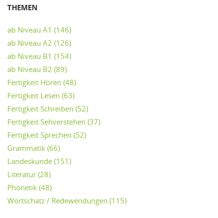
THEMEN
ab Niveau A1
(146)
ab Niveau A2
(126)
ab Niveau B1
(154)
ab Niveau B2
(89)
Fertigkeit Hören
(48)
Fertigkeit Lesen
(63)
Fertigkeit Schreiben
(52)
Fertigkeit Sehverstehen
(37)
Fertigkeit Sprechen
(52)
Grammatik
(66)
Landeskunde
(151)
Literatur
(28)
Phonetik
(48)
Wortschatz / Redewendungen
(115)