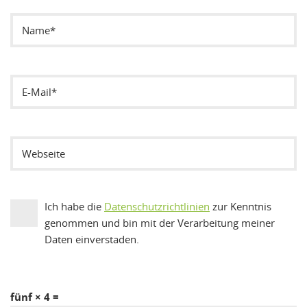
Ich habe die
Datenschutzrichtlinien
zur Kenntnis
genommen und bin mit der Verarbeitung meiner
Daten einverstaden.
fünf × 4 =