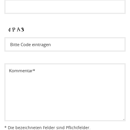
Sicherheitsode eintragen
* Die bezeichneten Felder sind Pflichtfelder.