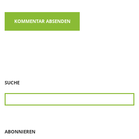
SUCHE
SUCHEN
ABONNIEREN