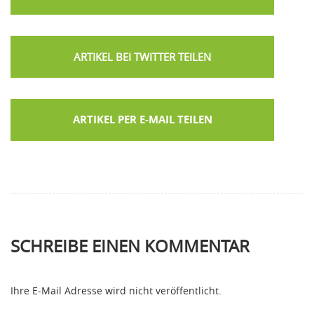
ARTIKEL PER E-MAIL TEILEN
SCHREIBE EINEN KOMMENTAR
Ihre E-Mail Adresse wird nicht veröffentlicht.