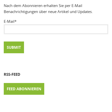
Nach dem Abonnieren erhalten Sie per E-Mail
Benachrichtigungen über neue Artikel und Updates.
E-Mail*
RSS-FEED
FEED ABONNIEREN