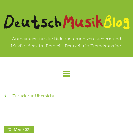
Anregungen für die Didaktisierung von Liedern und
Musikvideos im Bereich "Deutsch als Fremdsprache"
Zurück zur Übersicht
20. Mai 2022