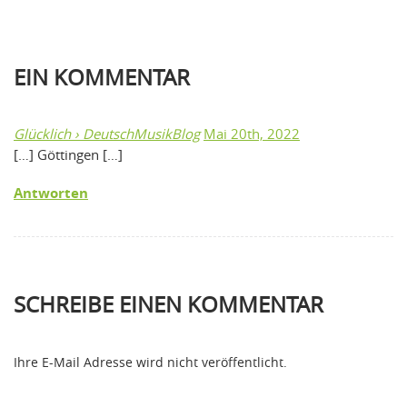
EIN
KOMMENTAR
Glücklich › DeutschMusikBlog
Mai 20th, 2022
[…] Göttingen […]
Antworten
SCHREIBE EINEN KOMMENTAR
Ihre E-Mail Adresse wird nicht veröffentlicht.