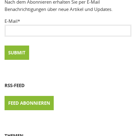
Nach dem Abonnieren erhalten Sie per E-Mail
Benachrichtigungen über neue Artikel und Updates.
E-Mail*
RSS-FEED
FEED ABONNIEREN
THEMEN