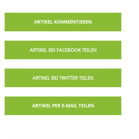
ARTIKEL KOMMENTIEREN
ARTIKEL PER E-MAIL TEILEN