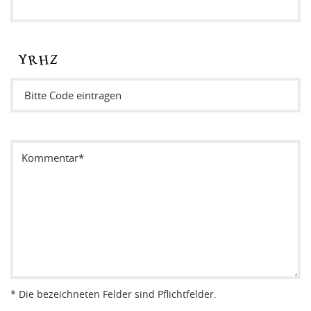
Sicherheitsode eintragen
* Die bezeichneten Felder sind Pflichtfelder.