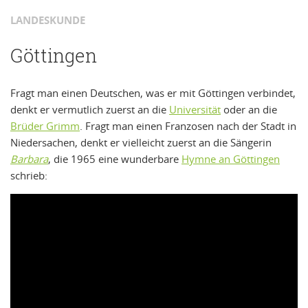
LANDESKUNDE
Göttingen
Fragt man einen Deutschen, was er mit Göttingen verbindet,
denkt er vermutlich zuerst an die
Universität
oder an die
Brüder Grimm
. Fragt man einen Franzosen nach der Stadt in
Niedersachen, denkt er vielleicht zuerst an die Sängerin
Barbara
, die 1965 eine wunderbare
Hymne an Göttingen
schrieb: