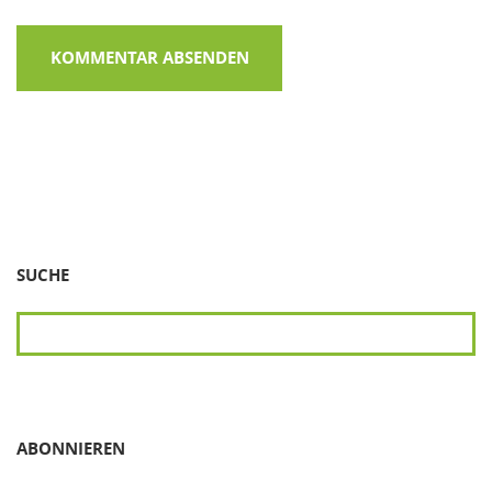
SUCHE
SUCHEN
ABONNIEREN