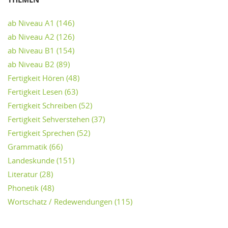
ab Niveau A1
(146)
ab Niveau A2
(126)
ab Niveau B1
(154)
ab Niveau B2
(89)
Fertigkeit Hören
(48)
Fertigkeit Lesen
(63)
Fertigkeit Schreiben
(52)
Fertigkeit Sehverstehen
(37)
Fertigkeit Sprechen
(52)
Grammatik
(66)
Landeskunde
(151)
Literatur
(28)
Phonetik
(48)
Wortschatz / Redewendungen
(115)