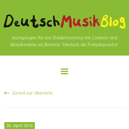
Anregungen für die Didaktisierung von Liedern und
Musikvideos im Bereich "Deutsch als Fremdsprache"
Zurück zur Übersicht
30. April 2016