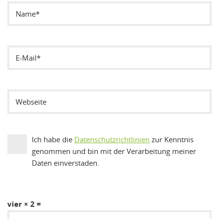
Ich habe die
Datenschutzrichtlinien
zur Kenntnis
genommen und bin mit der Verarbeitung meiner
Daten einverstaden.
vier × 2 =