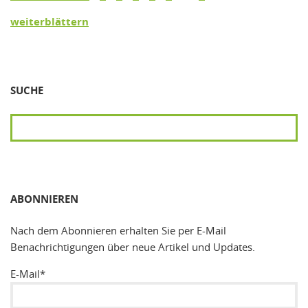
weiterblättern
SUCHE
SUCHEN
ABONNIEREN
Nach dem Abonnieren erhalten Sie per E-Mail
Benachrichtigungen über neue Artikel und Updates.
E-Mail*