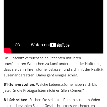
Dr. Lipschitz versucht seine Patienten mit ihren
unerfüllbaren Wünschen zu konfrontieren, in der Hoffnung,
dass sie dann ihre Träume loslassen und sich mit der Realität
auseinandersetzen. Dabei geht einiges schief.
B1-Sehverstehen:
Welche Lebensträume haben sich bis
jetzt für die Protagonisten nicht erfüllen können?
B1-Schreiben:
Suchen Sie sich eine Person aus dem Video
aus und erzählen Sie die Geschichte eines gescheiterten