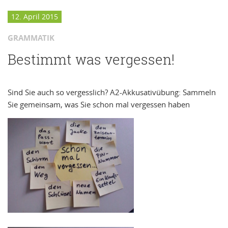
12. April 2015
GRAMMATIK
Bestimmt was vergessen!
Sind Sie auch so vergesslich? A2-Akkusativübung: Sammeln
Sie gemeinsam, was Sie schon mal vergessen haben