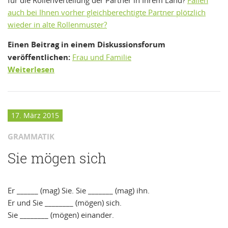
auch bei Ihnen vorher gleichberechtigte Partner plötzlich
wieder in alte Rollenmuster?
Einen Beitrag in einem Diskussionsforum
veröffentlichen:
Frau und Familie
Weiterlesen
17. März 2015
GRAMMATIK
Sie mögen sich
Er ______ (mag) Sie. Sie _______ (mag) ihn.
Er und Sie ________ (mögen) sich.
Sie ________ (mögen) einander.