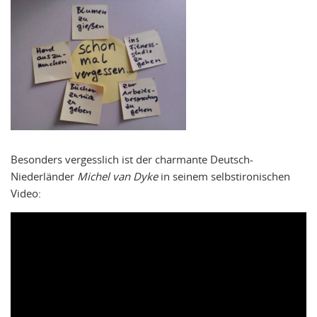
Besonders vergesslich ist der charmante Deutsch-
Niederländer
Michel van Dyke
in seinem selbstironischen
Video: