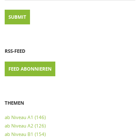
RSS-FEED
FEED ABONNIEREN
THEMEN
ab Niveau A1
(146)
ab Niveau A2
(126)
ab Niveau B1
(154)