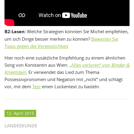
B2-Lesen:
Welche Strategien könnten Sie Michel empfehlen,
um sich Dinge besser merken zu können?
Bewerten Sie
Tipps gegen die Vergesslichkeit
Hier noch eine zusätzliche Empfehlung zu einem ähnlichen
Song von Konstantin aus Wien:
„Alles verloren“ von
Binder &
Krieglstein.
Er verwendet das Lied zum Thema
Possessivpronomen und Negation mit „nicht“ und schlägt
vor, mit dem
Text
einen Lückentext zu basteln.
12. April 2015
LANDESKUNDE