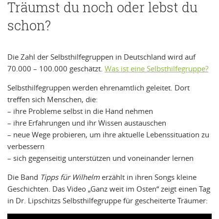
Träumst du noch oder lebst du
schon?
Die Zahl der Selbsthilfegruppen in Deutschland wird auf
70.000 – 100.000 geschätzt.
Was ist eine Selbsthilfegruppe?
Selbsthilfegruppen werden ehrenamtlich geleitet. Dort
treffen sich Menschen, die:
– ihre Probleme selbst in die Hand nehmen
– ihre Erfahrungen und ihr Wissen austauschen
– neue Wege probieren, um ihre aktuelle Lebenssituation zu
verbessern
– sich gegenseitig unterstützen und voneinander lernen
Die Band
Tipps für Wilhelm
erzählt in ihren Songs kleine
Geschichten. Das Video „Ganz weit im Osten“ zeigt einen Tag
in Dr. Lipschitzs Selbsthilfegruppe für gescheiterte Träumer: