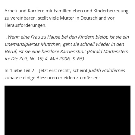
Arbeit und Karriere mit Familienleben und Kinderbetreuung
zu vereinbaren, stellt viele Mütter in Deutschland vor
Herausforderungen.
„Wenn eine Frau zu Hause bei den Kindern bleibt, ist sie ein
unemanzipiertes Muttchen, geht sie schnell wieder in den
Beruf, ist sie eine herzlose Karrieristin.“ (Harald Martenstein
in: Die Zeit, Nr. 19; 4. Mai 2006, S. 65)
In “Liebe Teil 2 – Jetzt erst recht“, scheint
Judith Holofernes
zuhause einige Blessuren erleiden zu müssen: