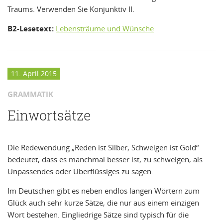
Traums. Verwenden Sie Konjunktiv II.
B2-Lesetext:
Lebensträume und Wünsche
11. April 2015
GRAMMATIK
Einwortsätze
Die Redewendung „Reden ist Silber, Schweigen ist Gold“
bedeutet, dass es manchmal besser ist, zu schweigen, als
Unpassendes oder Überflüssiges zu sagen.
Im Deutschen gibt es neben endlos langen Wörtern zum
Glück auch sehr kurze Sätze, die nur aus einem einzigen
Wort bestehen. Eingliedrige Sätze sind typisch für die