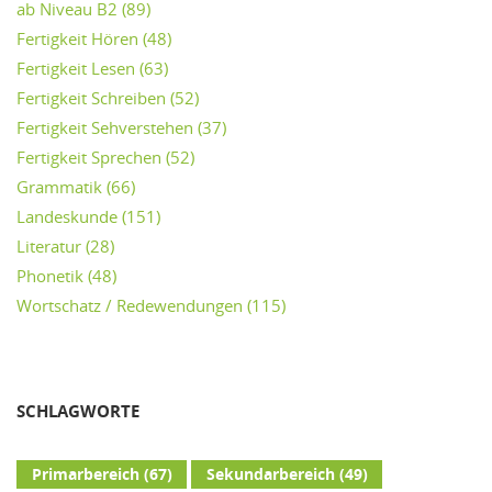
ab Niveau B2
(89)
Fertigkeit Hören
(48)
Fertigkeit Lesen
(63)
Fertigkeit Schreiben
(52)
Fertigkeit Sehverstehen
(37)
Fertigkeit Sprechen
(52)
Grammatik
(66)
Landeskunde
(151)
Literatur
(28)
Phonetik
(48)
Wortschatz / Redewendungen
(115)
SCHLAGWORTE
Primarbereich
(67)
Sekundarbereich
(49)