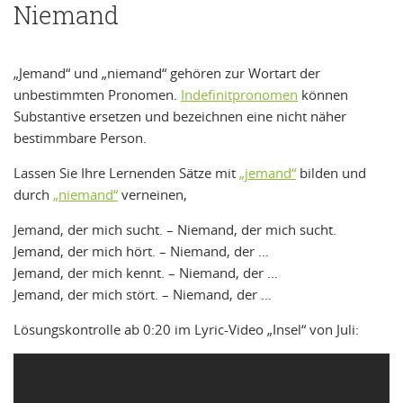
Niemand
„Jemand“ und „niemand“ gehören zur Wortart der
unbestimmten Pronomen.
Indefinitpronomen
können
Substantive ersetzen und bezeichnen eine nicht näher
bestimmbare Person.
Lassen Sie Ihre Lernenden Sätze mit
„jemand“
bilden und
durch
„niemand“
verneinen,
Jemand, der mich sucht. – Niemand, der mich sucht.
Jemand, der mich hört. – Niemand, der …
Jemand, der mich kennt. – Niemand, der …
Jemand, der mich stört. – Niemand, der …
Lösungskontrolle ab 0:20 im Lyric-Video „Insel“ von Juli: