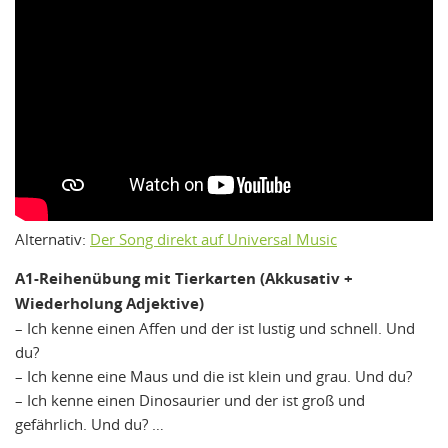
Alternativ:
Der Song direkt auf Universal Music
A1-Reihenübung mit Tierkarten (Akkusativ +
Wiederholung Adjektive)
– Ich kenne einen Affen und der ist lustig und schnell. Und
du?
– Ich kenne eine Maus und die ist klein und grau. Und du?
– Ich kenne einen Dinosaurier und der ist groß und
gefährlich. Und du? …