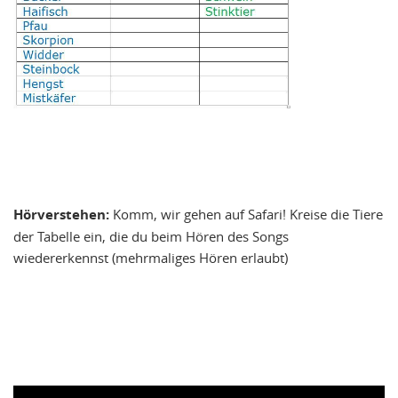
Hörverstehen:
Komm, wir gehen auf Safari! Kreise die Tiere
der Tabelle ein, die du beim Hören des Songs
wiedererkennst (mehrmaliges Hören erlaubt)