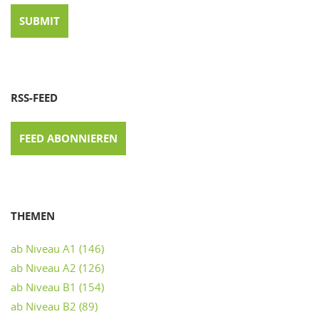
RSS-FEED
FEED ABONNIEREN
THEMEN
ab Niveau A1
(146)
ab Niveau A2
(126)
ab Niveau B1
(154)
ab Niveau B2
(89)