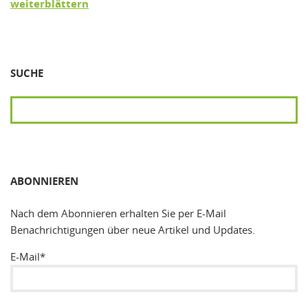
weiterblättern
SUCHE
SUCHEN
ABONNIEREN
Nach dem Abonnieren erhalten Sie per E-Mail
Benachrichtigungen über neue Artikel und Updates.
E-Mail*