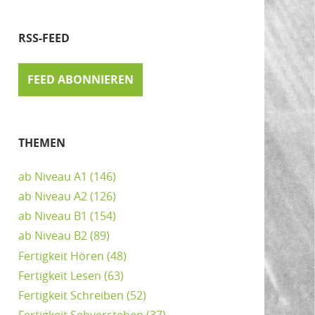
RSS-FEED
FEED ABONNIEREN
THEMEN
ab Niveau A1
(146)
ab Niveau A2
(126)
ab Niveau B1
(154)
ab Niveau B2
(89)
Fertigkeit Hören
(48)
Fertigkeit Lesen
(63)
Fertigkeit Schreiben
(52)