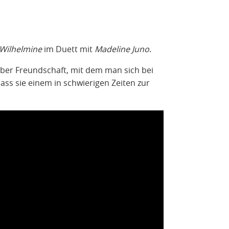
Wilhelmine
im Duett mit
Madeline Juno
.
ber Freundschaft, mit dem man sich bei
ss sie einem in schwierigen Zeiten zur