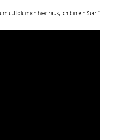
t mit „Holt mich hier raus, ich bin ein Star!“