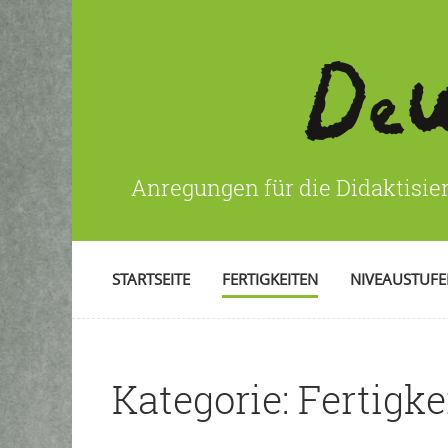
Anregungen für die Didaktisie
STARTSEITE
FERTIGKEITEN
NIVEAUSTUF
Kategorie:
Fertigke