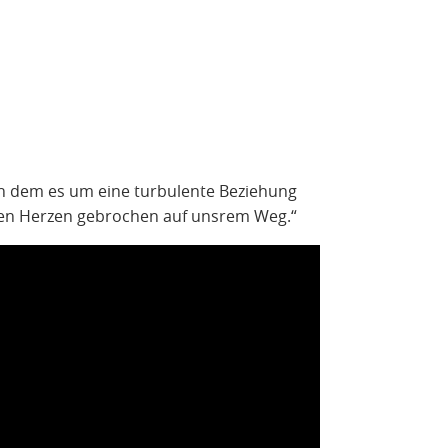
 in dem es um eine turbulente Beziehung
rden Herzen gebrochen auf unsrem Weg.“