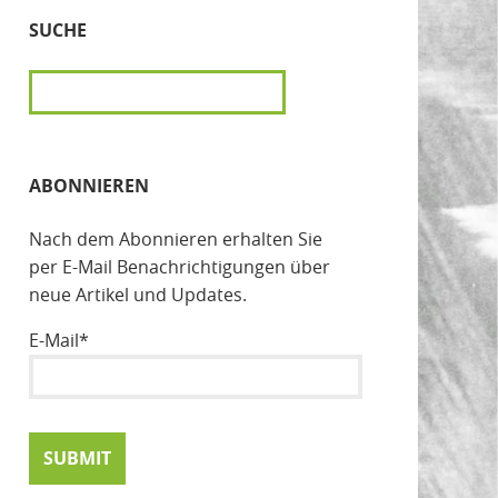
SUCHE
SUCHEN
ABONNIEREN
Nach dem Abonnieren erhalten Sie
per E-Mail Benachrichtigungen über
neue Artikel und Updates.
E-Mail*