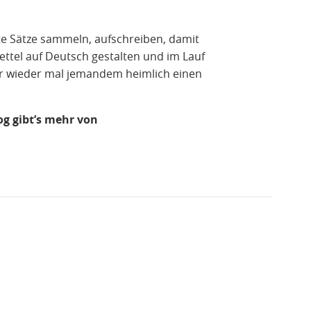
e Sätze sammeln, aufschreiben, damit
ettel auf Deutsch gestalten und im Lauf
r wieder mal jemandem heimlich einen
g gibt’s mehr von