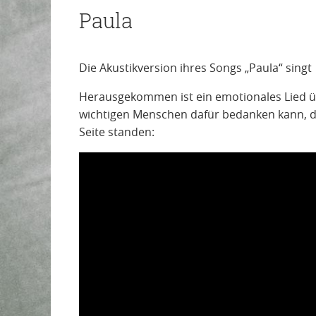
Paula
Die Akustikversion ihres Songs „Paula“ singt
Herausgekommen ist ein emotionales Lied ü
wichtigen Menschen dafür bedanken kann, da
Seite standen: