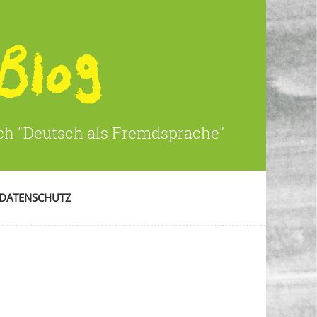
ich "Deutsch als Fremdsprache"
DATENSCHUTZ