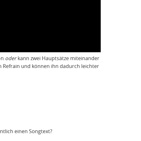
on
oder
kann zwei Hauptsätze miteinander
 Refrain und können ihn dadurch leichter
ntlich einen Songtext?