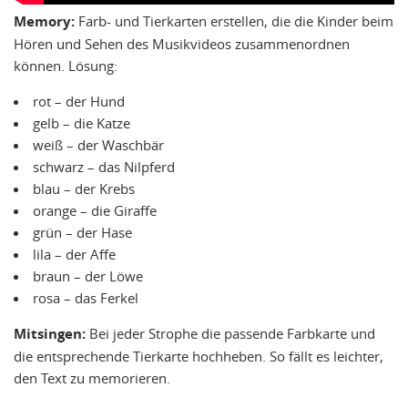
Memory:
Farb- und Tierkarten erstellen, die die Kinder beim
Hören und Sehen des Musikvideos zusammenordnen
können. Lösung:
rot – der Hund
gelb – die Katze
weiß – der Waschbär
schwarz – das Nilpferd
blau – der Krebs
orange – die Giraffe
grün – der Hase
lila – der Affe
braun – der Löwe
rosa – das Ferkel
Mitsingen:
Bei jeder Strophe die passende Farbkarte und
die entsprechende Tierkarte hochheben. So fällt es leichter,
den Text zu memorieren.