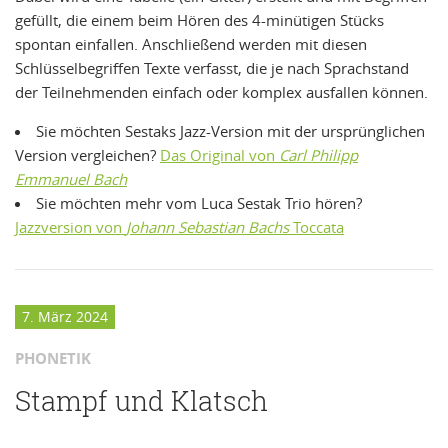
gefüllt, die einem beim Hören des 4-minütigen Stücks
spontan einfallen. Anschließend werden mit diesen
Schlüsselbegriffen Texte verfasst, die je nach Sprachstand
der Teilnehmenden einfach oder komplex ausfallen können.
Sie möchten Sestaks Jazz-Version mit der ursprünglichen
Version vergleichen?
Das Original von
Carl Philipp
Emmanuel Bach
Sie möchten mehr vom Luca Sestak Trio hören?
Jazzversion von
Johann Sebastian Bachs
Toccata
7. März 2024
PHONETIK
Stampf und Klatsch