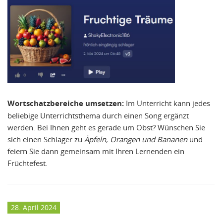
Wortschatzbereiche umsetzen:
Im Unterricht kann jedes
beliebige Unterrichtsthema durch einen Song ergänzt
werden. Bei Ihnen geht es gerade um Obst? Wünschen Sie
sich einen Schlager zu
Äpfeln, Orangen und Bananen
und
feiern Sie dann gemeinsam mit Ihren Lernenden ein
Früchtefest.
28. April 2024