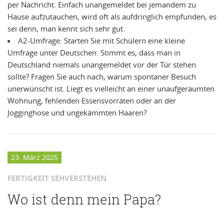
per Nachricht. Einfach unangemeldet bei jemandem zu
Hause aufzutauchen, wird oft als aufdringlich empfunden, es
sei denn, man kennt sich sehr gut.
A2-Umfrage: Starten Sie mit Schülern eine kleine
Umfrage unter Deutschen. Stimmt es, dass man in
Deutschland niemals unangemeldet vor der Tür stehen
sollte? Fragen Sie auch nach, warum spontaner Besuch
unerwünscht ist. Liegt es vielleicht an einer unaufgeräumten
Wohnung, fehlenden Essensvorräten oder an der
Jogginghose und ungekämmten Haaren?
23. März 2025
FERTIGKEIT SEHVERSTEHEN
Wo ist denn mein Papa?