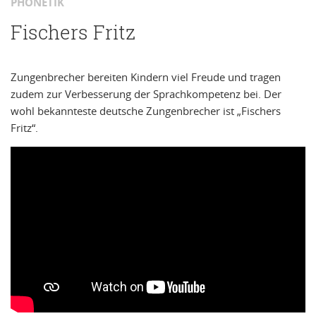
PHONETIK
Fischers Fritz
Zungenbrecher bereiten Kindern viel Freude und tragen
zudem zur Verbesserung der Sprachkompetenz bei. Der
wohl bekannteste deutsche Zungenbrecher ist „Fischers
Fritz“.