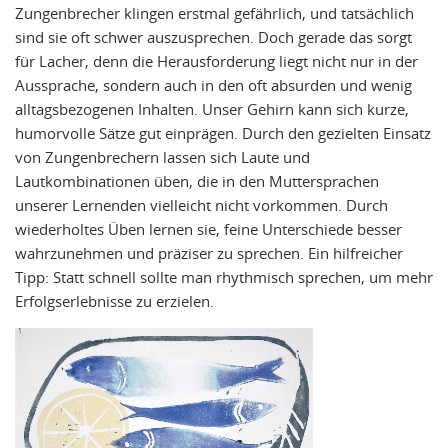
Zungenbrecher klingen erstmal gefährlich, und tatsächlich
sind sie oft schwer auszusprechen. Doch gerade das sorgt
für Lacher, denn die Herausforderung liegt nicht nur in der
Aussprache, sondern auch in den oft absurden und wenig
alltagsbezogenen Inhalten. Unser Gehirn kann sich kurze,
humorvolle Sätze gut einprägen. Durch den gezielten Einsatz
von Zungenbrechern lassen sich Laute und
Lautkombinationen üben, die in den Muttersprachen
unserer Lernenden vielleicht nicht vorkommen. Durch
wiederholtes Üben lernen sie, feine Unterschiede besser
wahrzunehmen und präziser zu sprechen. Ein hilfreicher
Tipp: Statt schnell sollte man rhythmisch sprechen, um mehr
Erfolgserlebnisse zu erzielen.