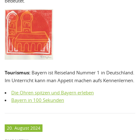
bedeutet.
Tourismus:
Bayern ist Reiseland Nummer 1 in Deutschland.
Im Unterricht kann man Appetit machen aufs Kennenlernen.
Die Ohren spitzen und Bayern erleben
Bayern in 100 Sekunden
20. August 2024