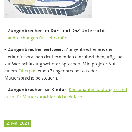
– Zungenbrecher im DaF- und DaZ-Unterricht:
Handreichungen für Lehrkräfte
– Zungenbrecher weltweit:
Zungenbrecher aus den
Herkunftssprachen der Lernenden einzubeziehen, trägt bei
zur Wertschätzung weiterer Sprachen. Miniprojekt: Auf
einem
Etherpad
einen Zungenbrecher aus der
Muttersprache beisteuern.
– Zungenbrecher für Kinder:
Konsonantenhäufungen sind
auch für Muttersprachler nicht einfach.
2. Mai 2024