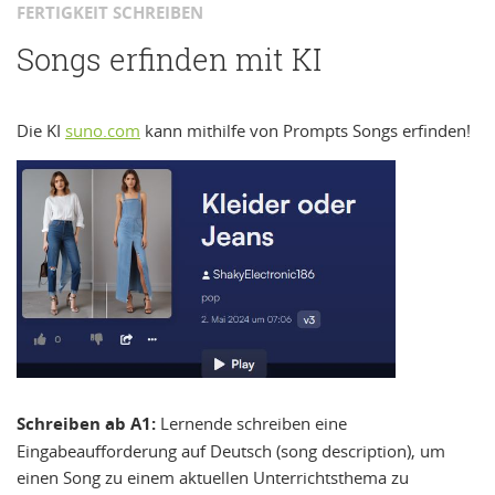
FERTIGKEIT SCHREIBEN
Songs erfinden mit KI
Die KI
suno.com
kann mithilfe von Prompts Songs erfinden!
Schreiben ab A1:
Lernende schreiben eine
Eingabeaufforderung auf Deutsch (song description), um
einen Song zu einem aktuellen Unterrichtsthema zu