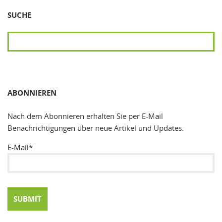
SUCHE
SUCHEN
ABONNIEREN
Nach dem Abonnieren erhalten Sie per E-Mail
Benachrichtigungen über neue Artikel und Updates.
E-Mail*