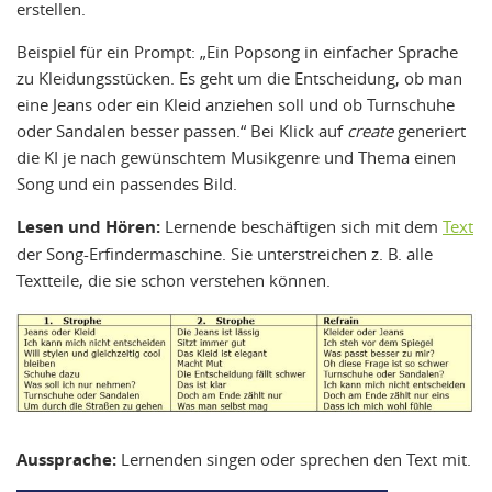
erstellen.
Beispiel für ein Prompt: „Ein Popsong in einfacher Sprache
zu Kleidungsstücken. Es geht um die Entscheidung, ob man
eine Jeans oder ein Kleid anziehen soll und ob Turnschuhe
oder Sandalen besser passen.“ Bei Klick auf
create
generiert
die KI je nach gewünschtem Musikgenre und Thema einen
Song und ein passendes Bild.
Lesen und Hören:
Lernende beschäftigen sich mit dem
Text
der Song-Erfindermaschine. Sie unterstreichen z. B. alle
Textteile, die sie schon verstehen können.
Aussprache:
Lernenden singen oder sprechen den Text mit.