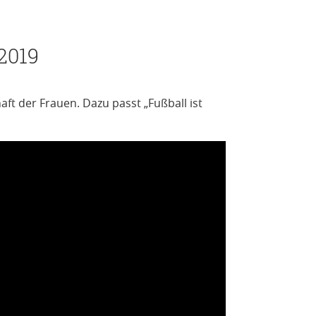
2019
aft der Frauen. Dazu passt „Fußball ist