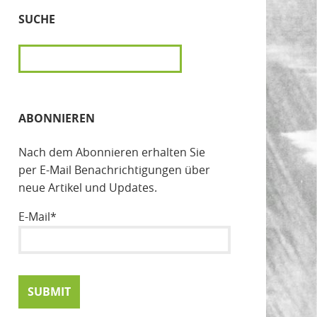
SUCHE
SUCHEN
ABONNIEREN
Nach dem Abonnieren erhalten Sie
per E-Mail Benachrichtigungen über
neue Artikel und Updates.
E-Mail*